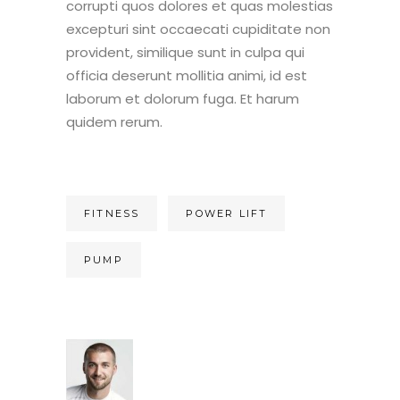
corrupti quos dolores et quas molestias
excepturi sint occaecati cupiditate non
provident, similique sunt in culpa qui
officia deserunt mollitia animi, id est
laborum et dolorum fuga. Et harum
quidem rerum.
FITNESS
POWER LIFT
PUMP