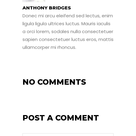
ANTHONY BRIDGES
Donec mi arcu eleifend sed lectus, enim
ligula ligula ultrices luctus. Mauris iaculis
a orci lorem, sodales nulla consectetuer
sapien consectetuer luctus eros, mattis
ullamcorper mi rhoncus.
NO COMMENTS
POST A COMMENT