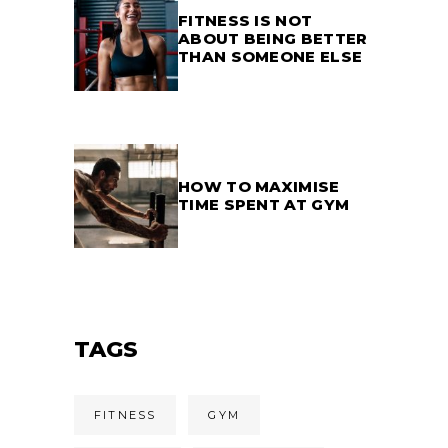
FITNESS IS NOT
ABOUT BEING BETTER
THAN SOMEONE ELSE
HOW TO MAXIMISE
TIME SPENT AT GYM
TAGS
FITNESS
GYM