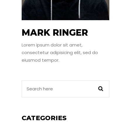
MARK RINGER
Lorem ipsum dolor sit amet,
consectetur adipisicing elit, sed do
eiusmod tempor.
CATEGORIES