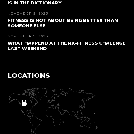
IS IN THE DICTIONARY
NOVEMBER 9, 2023
FITNESS IS NOT ABOUT BEING BETTER THAN
SOMEONE ELSE
NOVEMBER 9, 2023
WHAT HAPPEND AT THE RX-FITNESS CHALENGE
LAST WEEKEND
LOCATIONS