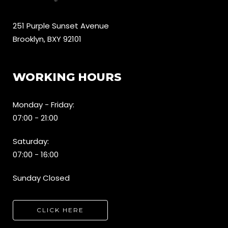
251 Purple Sunset Avenue
Brooklyn, BXY 92101
WORKING HOURS
Monday - Friday:
07:00 - 21:00
Saturday:
07:00 - 16:00
Sunday Closed
CLICK HERE