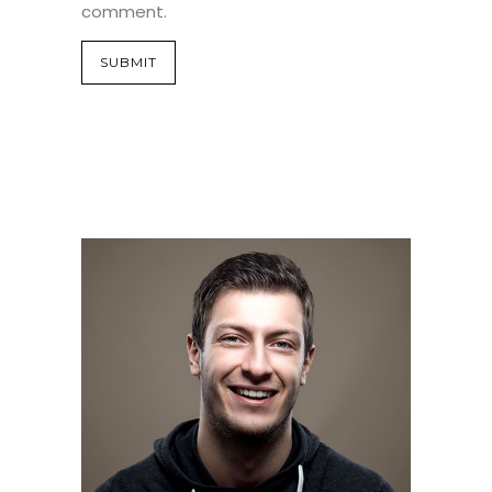
comment.