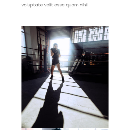
voluptate velit esse quam nihil.