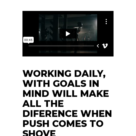
WORKING DAILY,
WITH GOALS IN
MIND WILL MAKE
ALL THE
DIFERENCE WHEN
PUSH COMES TO
SHOVE