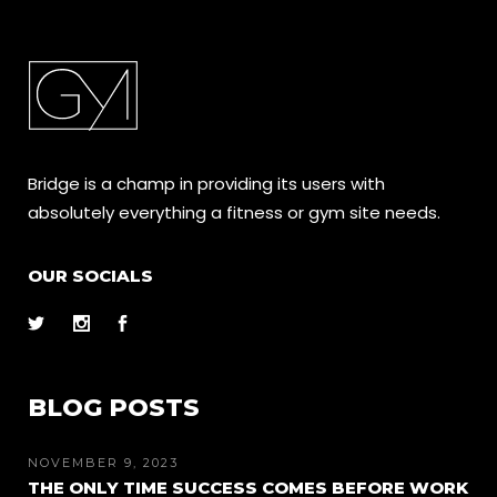
Bridge is a champ in providing its users with
absolutely everything a fitness or gym site needs.
OUR SOCIALS
BLOG POSTS
NOVEMBER 9, 2023
THE ONLY TIME SUCCESS COMES BEFORE WORK