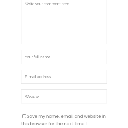
Save my name, email, and website in
this browser for the next time I