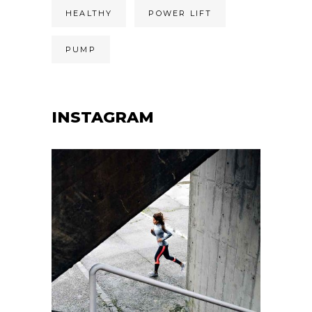
HEALTHY
POWER LIFT
PUMP
INSTAGRAM